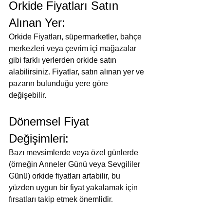
Orkide Fiyatları Satın 
Alınan Yer:
Orkide Fiyatları, süpermarketler, bahçe 
merkezleri veya çevrim içi mağazalar 
gibi farklı yerlerden orkide satın 
alabilirsiniz. Fiyatlar, satın alınan yer ve 
pazarın bulunduğu yere göre 
değişebilir.
Dönemsel Fiyat 
Değişimleri:
Bazı mevsimlerde veya özel günlerde 
(örneğin Anneler Günü veya Sevgililer 
Günü) orkide fiyatları artabilir, bu 
yüzden uygun bir fiyat yakalamak için 
fırsatları takip etmek önemlidir.