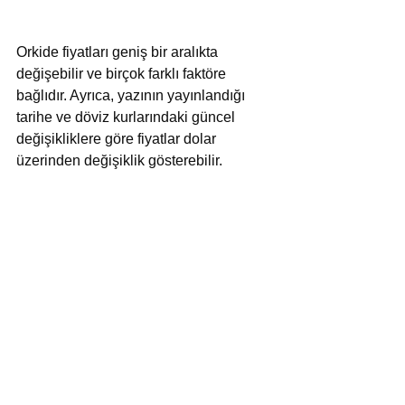
Orkide fiyatları geniş bir aralıkta 
değişebilir ve birçok farklı faktöre 
bağlıdır. Ayrıca, yazının yayınlandığı 
tarihe ve döviz kurlarındaki güncel 
değişikliklere göre fiyatlar dolar 
üzerinden değişiklik gösterebilir.