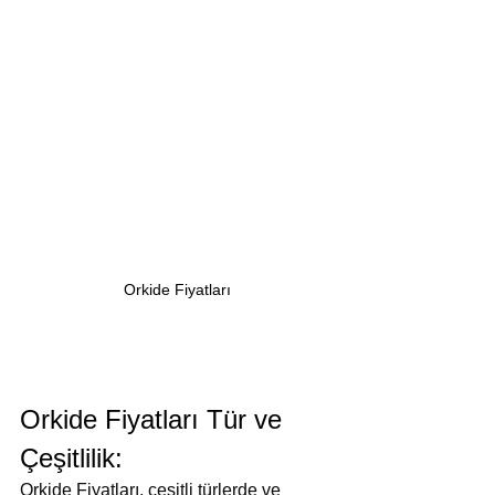
Orkide Fiyatları
Orkide Fiyatları Tür ve 
Çeşitlilik:
Orkide Fiyatları, çeşitli türlerde ve 