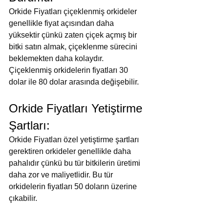
Orkide Fiyatları çiçeklenmiş orkideler 
genellikle fiyat açısından daha 
yüksektir çünkü zaten çiçek açmış bir 
bitki satın almak, çiçeklenme sürecini 
beklemekten daha kolaydır. 
Çiçeklenmiş orkidelerin fiyatları 30 
dolar ile 80 dolar arasında değişebilir.
Orkide Fiyatları Yetiştirme 
Şartları:
Orkide Fiyatları özel yetiştirme şartları 
gerektiren orkideler genellikle daha 
pahalıdır çünkü bu tür bitkilerin üretimi 
daha zor ve maliyetlidir. Bu tür 
orkidelerin fiyatları 50 doların üzerine 
çıkabilir.