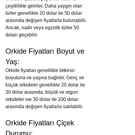
çeşitlilikte gelirler. Daha yaygın olan 
türler genellikle 20 dolar ile 50 dolar 
arasında değişen fiyatlarla bulunabilir. 
Ancak, nadir veya egzotik türler 50 
doları geçebilir.
Orkide Fiyatları Boyut ve 
Yaş:
Orkide fiyatları genellikle bitkinin 
boyutuna ve yaşına bağlıdır. Genç ve 
küçük orkideler genellikle 20 dolar ile 
30 dolar arasında, büyük ve olgun 
orkideler ise 30 dolar ile 100 dolar 
arasında değişen fiyatlarla satılabilir.
Orkide Fiyatları Çiçek 
Durumu: