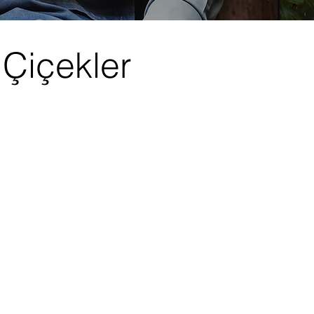
 Çiçekler