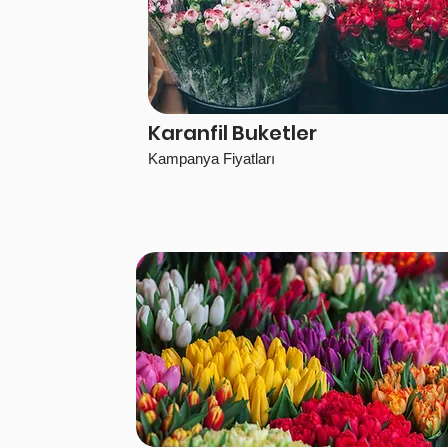
Karanfil Buketler
Kampanya Fiyatları