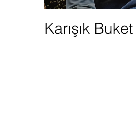
Karışık Buket