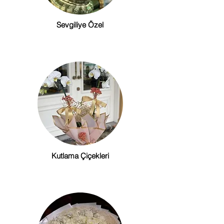
Sevgiliye Özel
Kutlama Çiçekleri