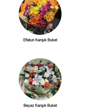
Eflatun Karışık Buket
Beyaz Karışık Buket