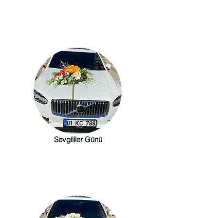
Sevgililer Günü