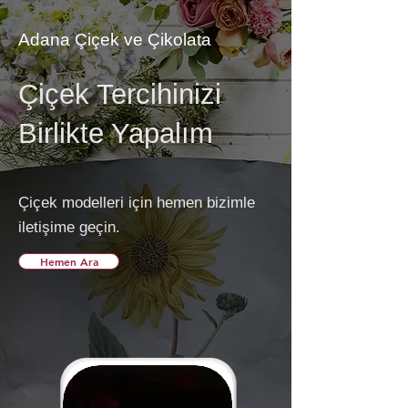
Adana Çiçek ve Çikolata
Çiçek Tercihinizi
Birlikte Yapalım
Çiçek modelleri için hemen bizimle
iletişime geçin.
Hemen Ara