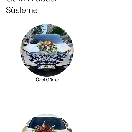
Süsleme
Özel Günler