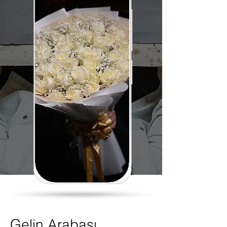
Gelin Arabası