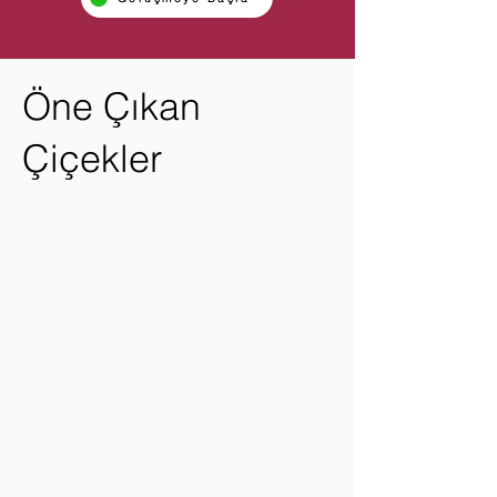
Öne Çıkan
Çiçekler