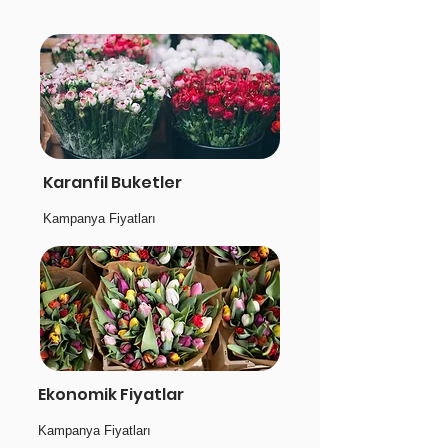
Karanfil Buketler
Kampanya Fiyatları
Ekonomik Fiyatlar
Kampanya Fiyatları