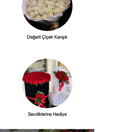
Değerli Çiçek Karışık
Sevdiklerine Hediye