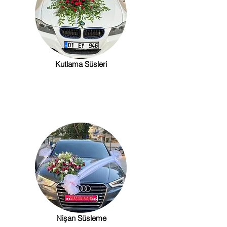
Kutlama Süsleri
Nişan Süsleme