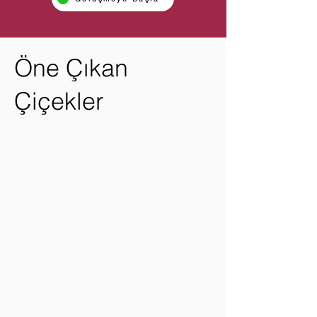
Öne Çıkan
Çiçekler