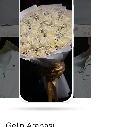
Gelin Arabası