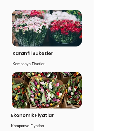
Karanfil Buketler
Kampanya Fiyatları
Ekonomik Fiyatlar
Kampanya Fiyatları