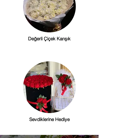
Değerli Çiçek Karışık
Sevdiklerine Hediye