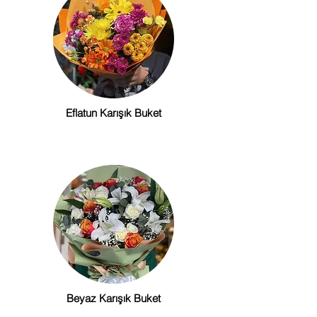
Eflatun Karışık Buket
Beyaz Karışık Buket