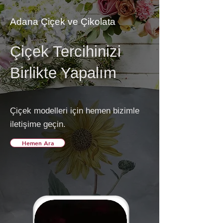
Adana Çiçek ve Çikolata
Çiçek Tercihinizi
Birlikte Yapalım
Çiçek modelleri için hemen bizimle
iletişime geçin.
Hemen Ara