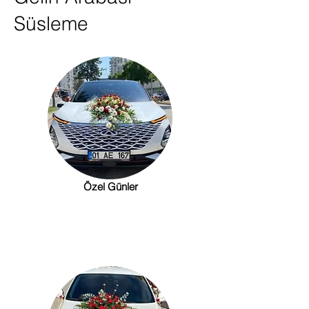
Süsleme
Özel Günler