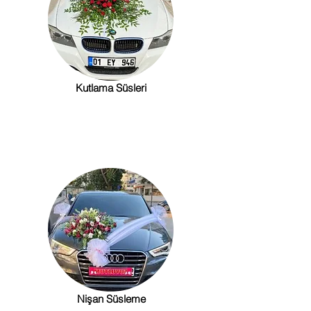
Kutlama Süsleri
Nişan Süsleme