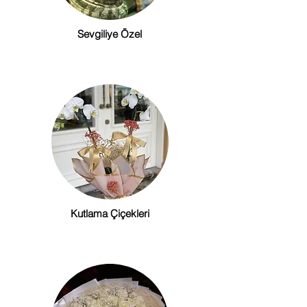
Sevgiliye Özel
Kutlama Çiçekleri