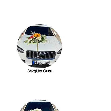
Sevgililer Günü