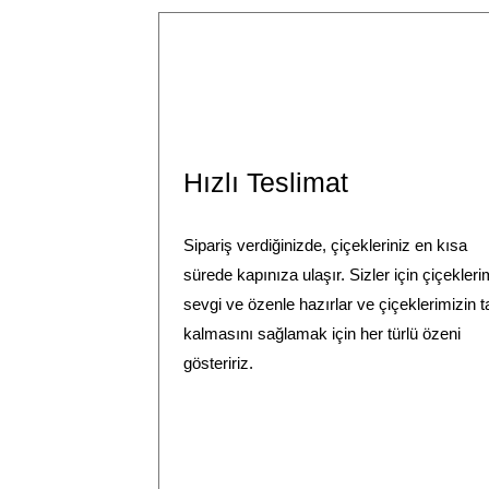
Hızlı Teslimat
Sipariş verdiğinizde, çiçekleriniz en kısa
sürede kapınıza ulaşır. Sizler için çiçekleri
sevgi ve özenle hazırlar ve çiçeklerimizin 
kalmasını sağlamak için her türlü özeni
gösteririz.