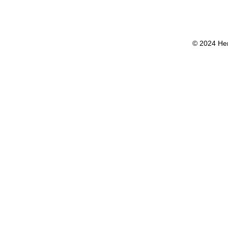
© 2024 Her 