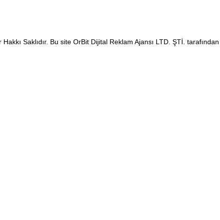
Hakkı Saklıdır. Bu site OrBit Dijital Reklam Ajansı LTD. ŞTİ. tarafından 