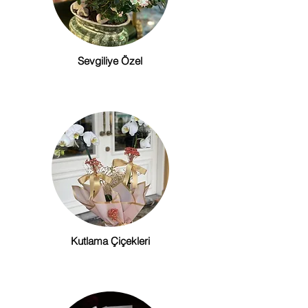
Sevgiliye Özel
Kutlama Çiçekleri