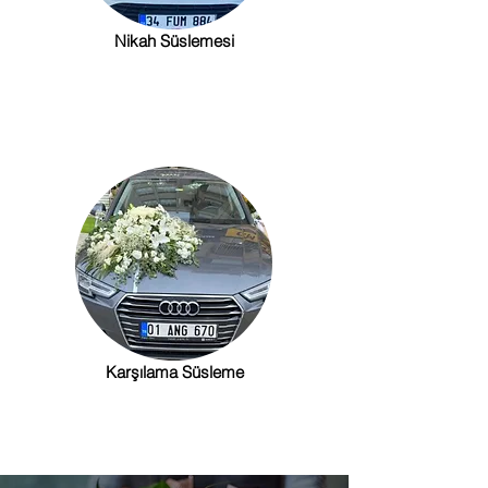
Nikah Süslemesi
Karşılama Süsleme