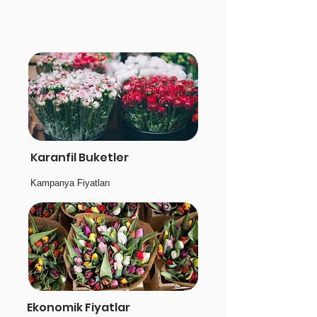
Karanfil Buketler
Kampanya Fiyatları
Ekonomik Fiyatlar