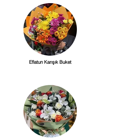
Eflatun Karışık Buket