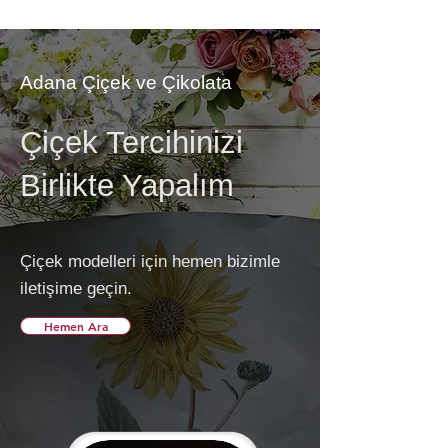
Adana Çiçek ve Çikolata
Çiçek Tercihinizi
Birlikte Yapalım
Çiçek modelleri için hemen bizimle
iletişime geçin.
Hemen Ara