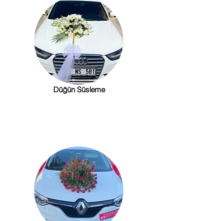
Düğün Süsleme