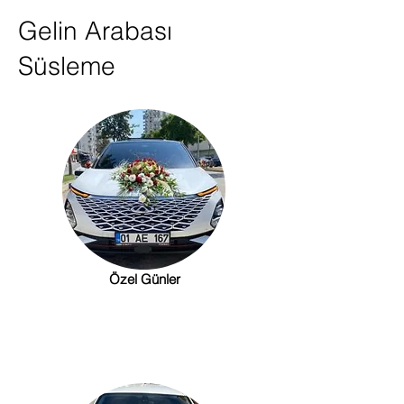
Gelin Arabası
Süsleme
Özel Günler