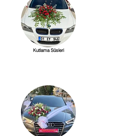
Kutlama Süsleri