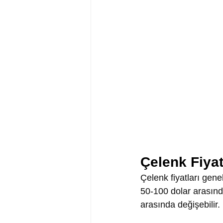
Çelenk Fiyat
Çelenk fiyatları gene
50-100 dolar arasınd
arasında değişebilir.