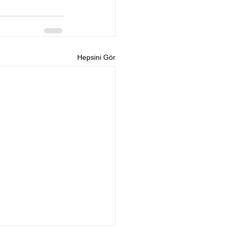
Hepsini Gör