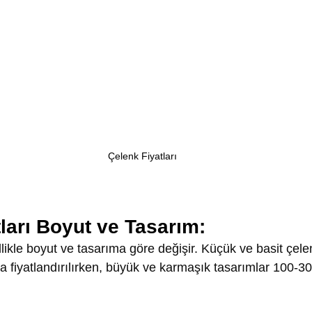
Çelenk Fiyatları
ları Boyut ve Tasarım:
llikle boyut ve tasarıma göre değişir. Küçük ve basit çelen
a fiyatlandırılırken, büyük ve karmaşık tasarımlar 100-30