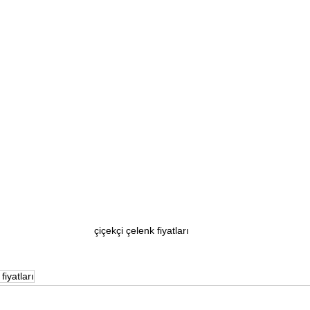
çiçekçi çelenk fiyatları
fiyatları