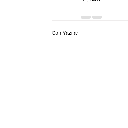
Son Yazılar