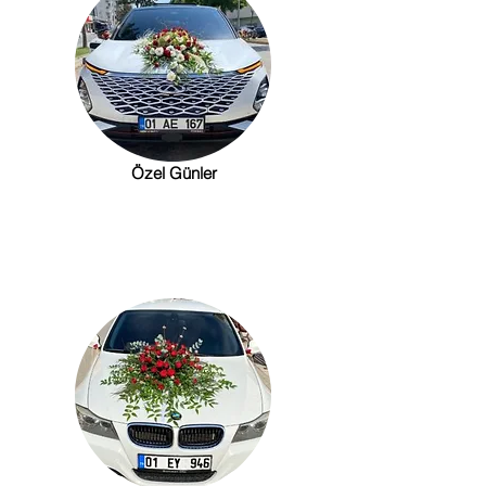
Özel Günler