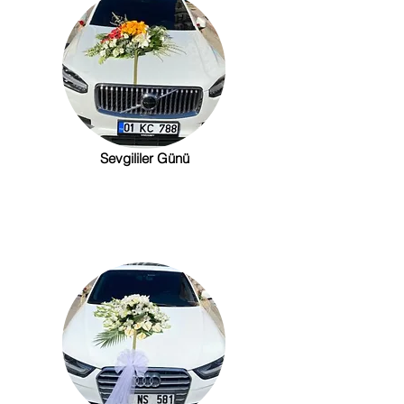
Sevgililer Günü