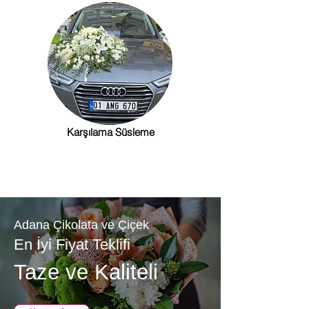
Karşılama Süsleme
Adana Çikolata ve Çiçek
En İyi Fiyat Teklifi
Taze ve Kaliteli