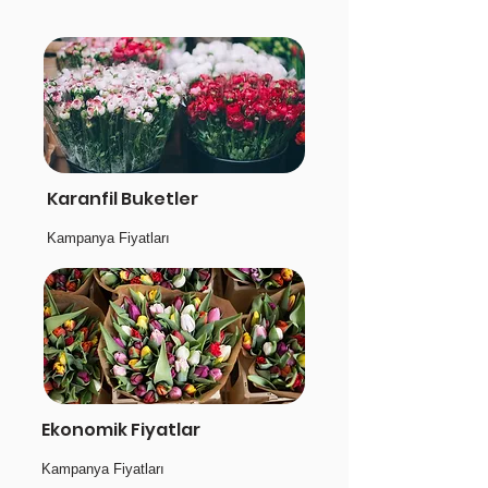
Karanfil Buketler
Kampanya Fiyatları
Ekonomik Fiyatlar
Kampanya Fiyatları