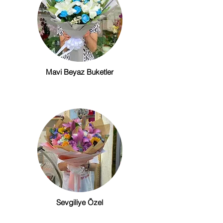
Mavi Beyaz Buketler
Sevgiliye Özel