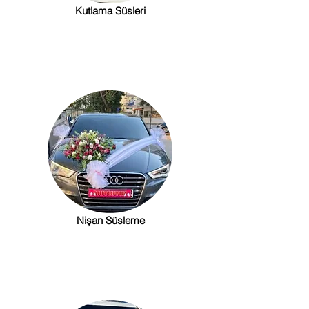
Kutlama Süsleri
Nişan Süsleme