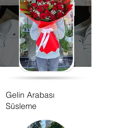
Gelin Arabası
Süsleme