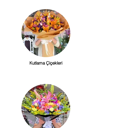
Kutlama Çiçekleri