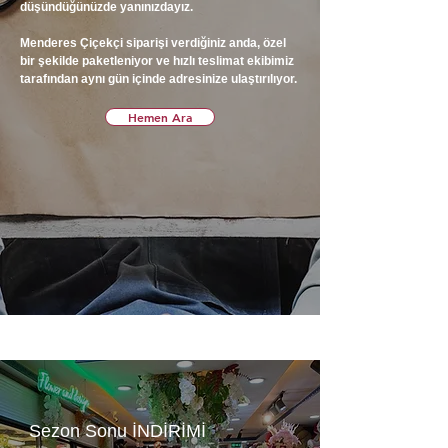
düşündüğünüzde yanınızdayız.
Menderes Çiçekçi siparişi verdiğiniz anda, özel
bir şekilde paketleniyor ve hızlı teslimat ekibimiz
tarafından aynı gün içinde adresinize ulaştırılıyor.
Hemen Ara
Sezon Sonu İNDİRİMİ