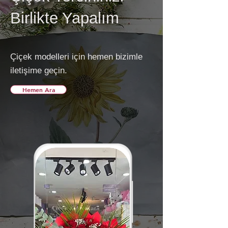
Birlikte Yapalım
Çiçek modelleri için hemen bizimle
iletişime geçin.
Hemen Ara